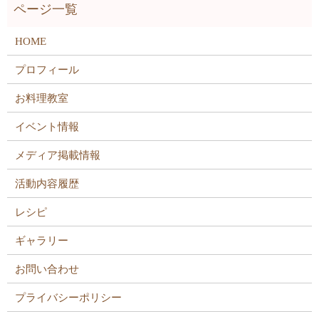
HOME
プロフィール
お料理教室
イベント情報
メディア掲載情報
活動内容履歴
レシピ
ギャラリー
お問い合わせ
プライバシーポリシー