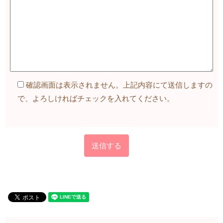
確認画面は表示されません。上記内容にて送信しますの
で、よろしければチェックを入れてください。