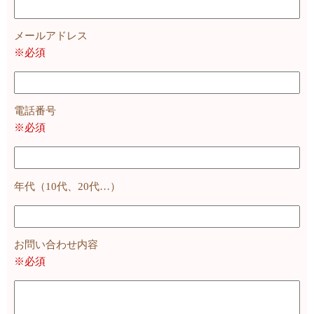
メールアドレス
※必須
電話番号
※必須
年代（10代、20代…）
お問い合わせ内容
※必須