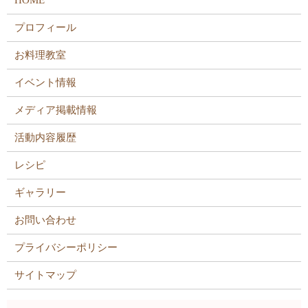
HOME
プロフィール
お料理教室
イベント情報
メディア掲載情報
活動内容履歴
レシピ
ギャラリー
お問い合わせ
プライバシーポリシー
サイトマップ