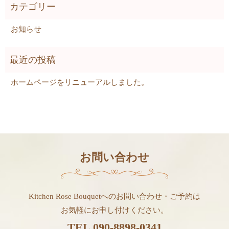
お知らせ
ホームページをリニューアルしました。
お問い合わせ
Kitchen Rose Bouquetへのお問い合わせ・ご予約は
お気軽にお申し付けください。
TEL
090-8898-0341